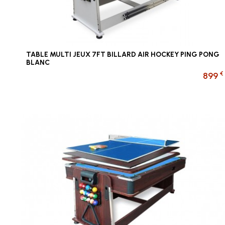
TABLE MULTI JEUX 7FT BILLARD AIR HOCKEY PING PONG
BLANC
€
899