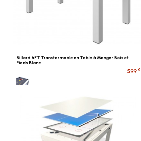
Billard 6FT Transformable en Table à Manger Bois et
Pieds Blanc
€
599
Gris