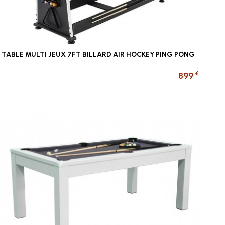
TABLE MULTI JEUX 7FT BILLARD AIR HOCKEY PING PONG
€
899