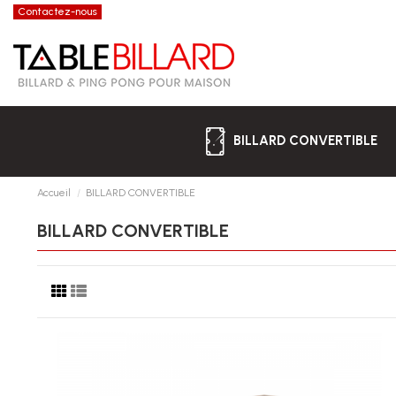
Contactez-nous
BILLARD CONVERTIBLE
Accueil
BILLARD CONVERTIBLE
BILLARD CONVERTIBLE