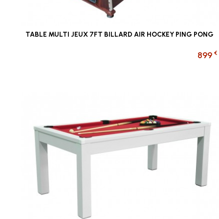
TABLE MULTI JEUX 7FT BILLARD AIR HOCKEY PING PONG
€
899