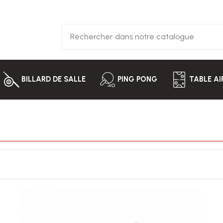
BILLARD DE SALLE
PING PONG
TABLE A