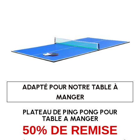
ADAPTÉ POUR NOTRE TABLE À
MANGER
PLATEAU DE PING PONG POUR
TABLE A MANGER
50% DE REMISE