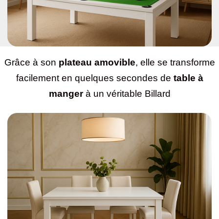
Grâce à son
plateau amovible
, elle se transforme
facilement en quelques secondes de
table à
manger
à un véritable Billard