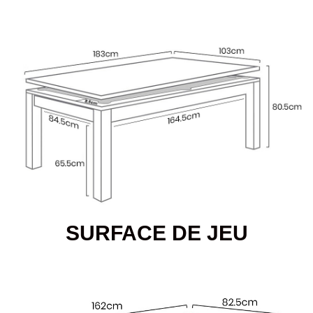
SURFACE DE JEU