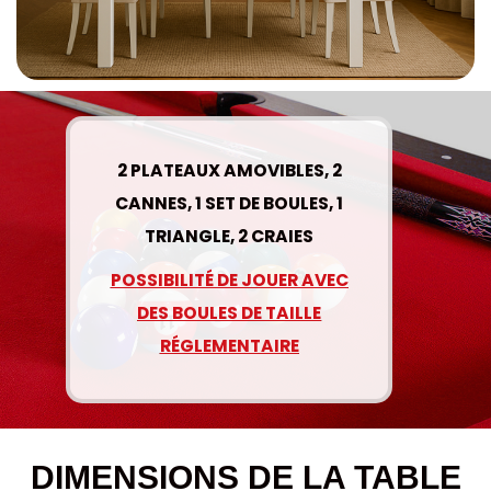
2 PLATEAUX AMOVIBLES, 2
CANNES, 1 SET DE BOULES, 1
TRIANGLE, 2 CRAIES
POSSIBILITÉ DE JOUER AVEC
DES BOULES DE TAILLE
RÉGLEMENTAIRE
DIMENSIONS DE LA TABLE