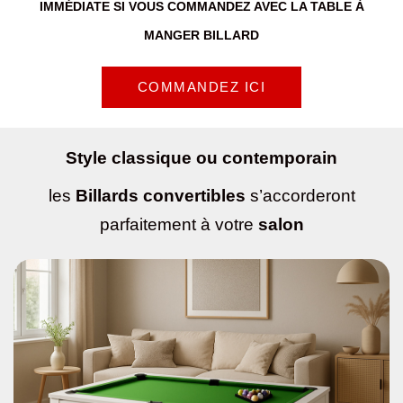
IMMÉDIATE SI VOUS COMMANDEZ AVEC LA TABLE À
MANGER BILLARD
COMMANDEZ ICI
Style classique ou contemporain
les
Billards convertibles
s’accorderont
parfaitement à votre
salon