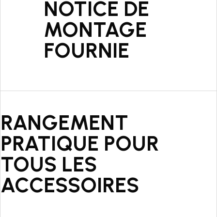
NOTICE DE
MONTAGE
FOURNIE
RANGEMENT
PRATIQUE POUR
TOUS LES
ACCESSOIRES