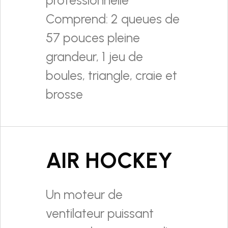
Comprend: 2 queues de
57 pouces pleine
grandeur, 1 jeu de
boules, triangle, craie et
brosse
AIR HOCKEY
Un moteur de
ventilateur puissant