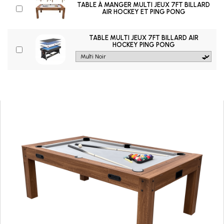
TABLE À MANGER MULTI JEUX 7FT BILLARD
AIR HOCKEY ET PING PONG
TABLE MULTI JEUX 7FT BILLARD AIR
HOCKEY PING PONG