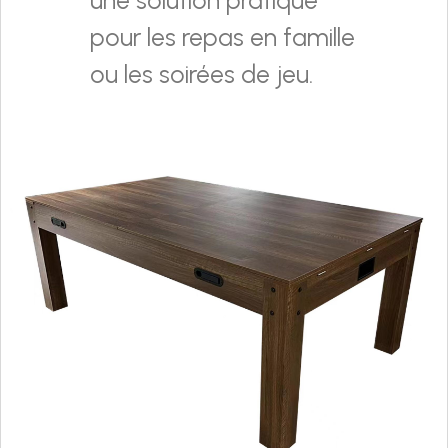
pour les repas en famille
ou les soirées de jeu.