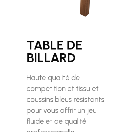
TABLE DE
BILLARD
Haute qualité de
compétition et tissu et
coussins bleus résistants
pour vous offrir un jeu
fluide et de qualité
professionnelle