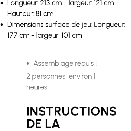
Longueur: 213 cm - largeur: 121 cm -
Hauteur: 81 cm
Dimensions surface de jeu: Longueur:
177 cm - largeur: 101 cm
Assemblage requis :
2 personnes, environ 1
heures
INSTRUCTIONS
DE LA