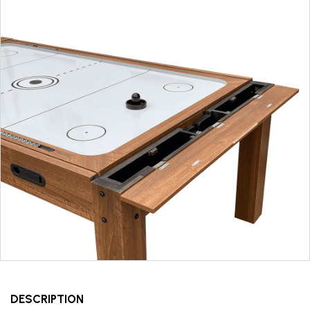
DESCRIPTION