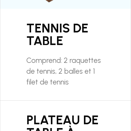
TENNIS DE
TABLE
Comprend: 2 raquettes
de tennis, 2 balles et 1
filet de tennis
PLATEAU DE