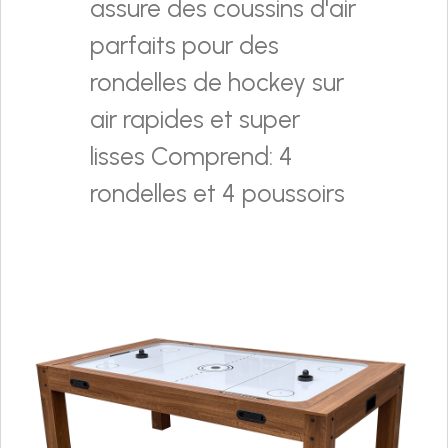
assure des coussins d'air
parfaits pour des
rondelles de hockey sur
air rapides et super
lisses Comprend: 4
rondelles et 4 poussoirs