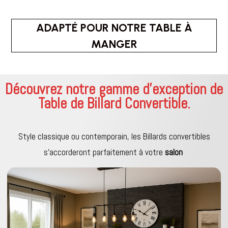
ADAPTÉ POUR NOTRE TABLE À
MANGER
Découvrez notre gamme d’exception de
Table de Billard Convertible.
Style classique ou contemporain, les Billards convertibles
s’accorderont parfaitement à votre
salon
.