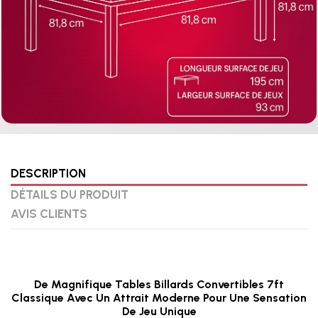
DESCRIPTION
DÉTAILS DU PRODUIT
AVIS CLIENTS
De Magnifique Tables Billards Convertibles 7ft
Classique Avec Un Attrait Moderne Pour Une Sensation
De Jeu Unique