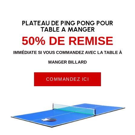
PLATEAU DE PING PONG POUR
TABLE A MANGER
50% DE REMISE
IMMÉDIATE SI VOUS COMMANDEZ AVEC LA TABLE À
MANGER BILLARD
COMMANDEZ ICI