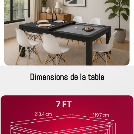
Dimensions de la table