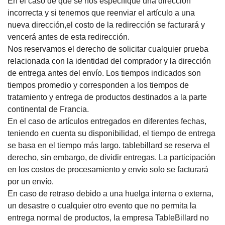
En el caso de que se nos especifique una dirección
incorrecta y si tenemos que reenviar el artículo a una
nueva dirección,el costo de la redirección se facturará y
vencerá antes de esta redirección.
Nos reservamos el derecho de solicitar cualquier prueba
relacionada con la identidad del comprador y la dirección
de entrega antes del envío.
Los tiempos indicados son
tiempos promedio y corresponden a los tiempos de
tratamiento y entrega de productos destinados a la parte
continental de Francia.
En el caso de artículos entregados en diferentes fechas,
teniendo en cuenta su disponibilidad, el tiempo de entrega
se basa en el tiempo más largo.
tablebillard se reserva el
derecho, sin embargo, de dividir entregas.
La participación
en los costos de procesamiento y envío solo se facturará
por un envío.
En caso de retraso debido a una huelga interna o externa,
un desastre o cualquier otro evento que no permita la
entrega normal de productos, la empresa TableBillard no