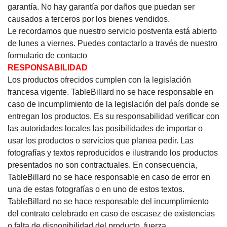
garantía.
No hay garantía por daños que puedan ser
causados ​​a terceros por los bienes vendidos.
Le recordamos que nuestro servicio postventa está abierto
de lunes a viernes.
Puedes contactarlo a través de nuestro
formulario de contacto
RESPONSABILIDAD
Los productos ofrecidos cumplen con la legislación
francesa vigente. TableBillard no se hace responsable en
caso de incumplimiento de la legislación del país donde se
entregan los productos. Es su responsabilidad verificar con
las autoridades locales las posibilidades de importar o
usar los productos o servicios que planea pedir. Las
fotografías y textos reproducidos e ilustrando los productos
presentados no son contractuales. En consecuencia,
TableBillard no se hace responsable en caso de error en
una de estas fotografías o en uno de estos textos.
TableBillard no se hace responsable del incumplimiento
del contrato celebrado en caso de escasez de existencias
o falta de disponibilidad del producto, fuerza