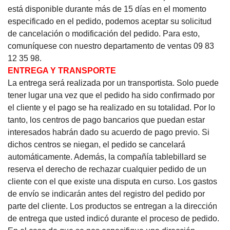
está disponible durante más de 15 días en el momento
especificado en el pedido, podemos aceptar su solicitud
de cancelación o modificación del pedido.
Para esto,
comuníquese con nuestro departamento de ventas 09 83
12 35 98.
ENTREGA Y TRANSPORTE
La entrega será realizada por un transportista. Solo puede
tener lugar una vez que el pedido ha sido confirmado por
el cliente y el pago se ha realizado en su totalidad. Por lo
tanto, los centros de pago bancarios que puedan estar
interesados ​​habrán dado su acuerdo de pago previo. Si
dichos centros se niegan, el pedido se cancelará
automáticamente. Además, la compañía tablebillard se
reserva el derecho de rechazar cualquier pedido de un
cliente con el que existe una disputa en curso. Los gastos
de envío se indicarán antes del registro del pedido por
parte del cliente. Los productos se entregan a la dirección
de entrega que usted indicó durante el proceso de pedido.