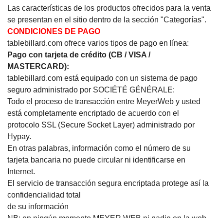
Las características de los productos ofrecidos para la venta
se presentan en el sitio dentro de la sección "Categorías".
CONDICIONES DE PAGO
tablebillard.com ofrece varios tipos de pago en línea:
Pago con tarjeta de crédito (CB / VISA /
MASTERCARD):
tablebillard.com está equipado con un sistema de pago
seguro administrado por SOCIÉTÉ GÉNÉRALE:
Todo el proceso de transacción entre MeyerWeb y usted
está completamente encriptado de acuerdo con el
protocolo SSL (Secure Socket Layer) administrado por
Hypay.
En otras palabras, información como el número de su
tarjeta bancaria no puede circular ni identificarse en
Internet.
El servicio de transacción segura encriptada protege así la
confidencialidad total
de su información