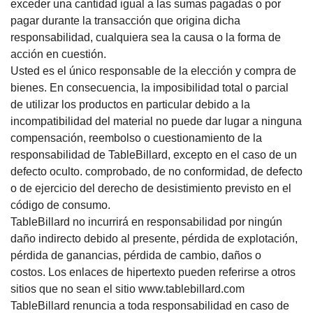
exceder una cantidad igual a las sumas pagadas o por
pagar durante la transacción que origina dicha
responsabilidad, cualquiera sea la causa o la forma de
acción en cuestión.
Usted es el único responsable de la elección y compra de
bienes.
En consecuencia, la imposibilidad total o parcial
de utilizar los productos en particular debido a la
incompatibilidad del material no puede dar lugar a ninguna
compensación, reembolso o cuestionamiento de la
responsabilidad de TableBillard, excepto en el caso de un
defecto oculto. comprobado, de no conformidad, de defecto
o de ejercicio del derecho de desistimiento previsto en el
código de consumo.
TableBillard no incurrirá en responsabilidad por ningún
daño indirecto debido al presente, pérdida de explotación,
pérdida de ganancias, pérdida de cambio, daños o
costos.
Los enlaces de hipertexto pueden referirse a otros
sitios que no sean el sitio www.tablebillard.com
TableBillard renuncia a toda responsabilidad en caso de