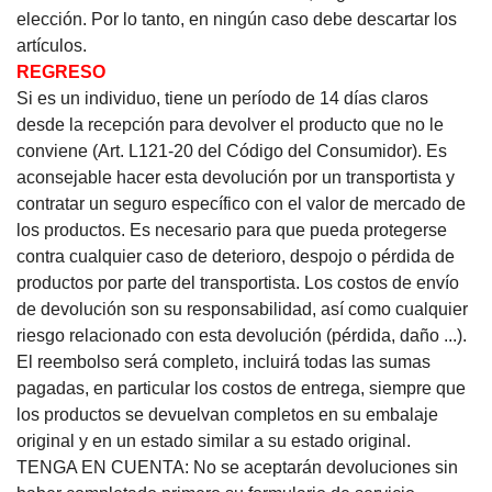
elección.
Por lo tanto, en ningún caso debe descartar los
artículos.
REGRESO
Si es un individuo, tiene un período de 14 días claros
desde la recepción para devolver el producto que no le
conviene (Art. L121-20 del Código del Consumidor). Es
aconsejable hacer esta devolución por un transportista y
contratar un seguro específico con el valor de mercado de
los productos. Es necesario para que pueda protegerse
contra cualquier caso de deterioro, despojo o pérdida de
productos por parte del transportista. Los costos de envío
de devolución son su responsabilidad, así como cualquier
riesgo relacionado con esta devolución (pérdida, daño ...).
El reembolso será completo, incluirá todas las sumas
pagadas, en particular los costos de entrega, siempre que
los productos se devuelvan completos en su embalaje
original y en un estado similar a su estado original.
TENGA EN CUENTA: No se aceptarán devoluciones sin