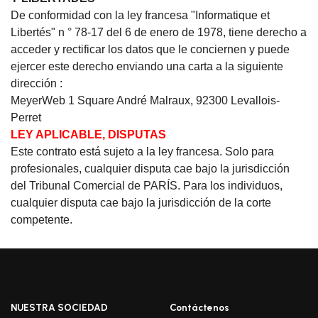
De conformidad con la ley francesa "Informatique et
Libertés" n ° 78-17 del 6 de enero de 1978, tiene derecho a
acceder y rectificar los datos que le conciernen y puede
ejercer este derecho enviando una carta a la siguiente
dirección :
MeyerWeb 1 Square André Malraux, 92300 Levallois-
Perret
LEY APLICABLE, DISPUTAS
Este contrato está sujeto a la ley francesa.
Solo para
profesionales, cualquier disputa cae bajo la jurisdicción
del Tribunal Comercial de PARÍS.
Para los individuos,
cualquier disputa cae bajo la jurisdicción de la corte
competente.
NUESTRA SOCIEDAD
Contáctenos