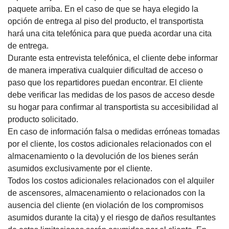
paquete arriba.
En el caso de que se haya elegido la
opción de entrega al piso del producto, el transportista
hará una cita telefónica para que pueda acordar una cita
de entrega.
Durante esta entrevista telefónica, el cliente debe informar
de manera imperativa cualquier dificultad de acceso o
paso que los repartidores puedan encontrar.
El cliente
debe verificar las medidas de los pasos de acceso desde
su hogar para confirmar al transportista su accesibilidad al
producto solicitado.
En caso de información falsa o medidas erróneas tomadas
por el cliente, los costos adicionales relacionados con el
almacenamiento o la devolución de los bienes serán
asumidos exclusivamente por el cliente.
Todos los costos adicionales relacionados con el alquiler
de ascensores, almacenamiento o relacionados con la
ausencia del cliente (en violación de los compromisos
asumidos durante la cita) y el riesgo de daños resultantes