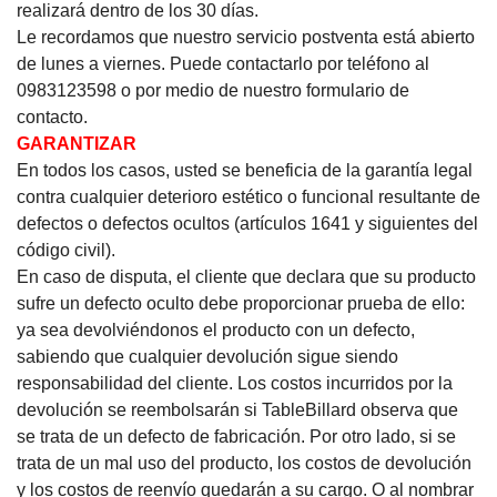
realizará dentro de los 30 días.
Le recordamos que nuestro servicio postventa está abierto
de lunes a viernes.
Puede contactarlo por teléfono al
0983123598 o por medio de nuestro formulario de
contacto.
GARANTIZAR
En todos los casos, usted se beneficia de la garantía legal
contra cualquier deterioro estético o funcional resultante de
defectos o defectos ocultos (artículos 1641 y siguientes del
código civil).
En caso de disputa, el cliente que declara que su producto
sufre un defecto oculto debe proporcionar prueba de ello:
ya sea devolviéndonos el producto con un defecto,
sabiendo que cualquier devolución sigue siendo
responsabilidad del cliente. Los costos incurridos por la
devolución se reembolsarán si TableBillard observa que
se trata de un defecto de fabricación. Por otro lado, si se
trata de un mal uso del producto, los costos de devolución
y los costos de reenvío quedarán a su cargo. O al nombrar