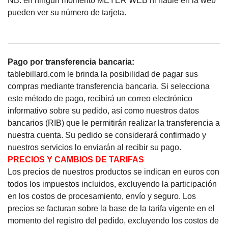
NB: en ningún momento MEYER WEB ni nadie en la web
pueden ver su número de tarjeta.
Pago por transferencia bancaria:
tablebillard.com le brinda la posibilidad de pagar sus
compras mediante transferencia bancaria.
Si selecciona
este método de pago, recibirá un correo electrónico
informativo sobre su pedido, así como nuestros datos
bancarios (RIB) que le permitirán realizar la transferencia a
nuestra cuenta.
Su pedido se considerará confirmado y
nuestros servicios lo enviarán al recibir su pago.
PRECIOS Y CAMBIOS DE TARIFAS
Los precios de nuestros productos se indican en euros con
todos los impuestos incluidos, excluyendo la participación
en los costos de procesamiento, envío y seguro. Los
precios se facturan sobre la base de la tarifa vigente en el
momento del registro del pedido, excluyendo los costos de