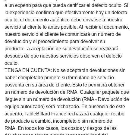
a un experto para que pueda certificar el defecto oculto. Si
la experiencia confirma que efectivamente hay un defecto
oculto, el documento auténtico debe enviarse a nuestro
servicio al cliente lo antes posible. Al recibir el documento,
nuestro servicio al cliente le comunicará un número de
devolución y el procedimiento para devolver su
producto.La aceptación de su devolución se realizará
después de que nuestros servicios observen el defecto
oculto.
TENGA EN CUENTA: No se aceptarán devoluciones sin
haber completado primero su formulario de servicio
posventa en su área de cliente.
Esto le permitirá obtener
un número de devolución de RMA.
Cualquier paquete que
llegue sin un número de devolución (RMA - Devolución de
equipo autorizado) será rechazado.
En ausencia de este
acuerdo, TableBillard France rechazará cualquier recibo
de producto a cambio, incompleto o sin número de
RMA.
En todos los casos, los costos y riesgos de las