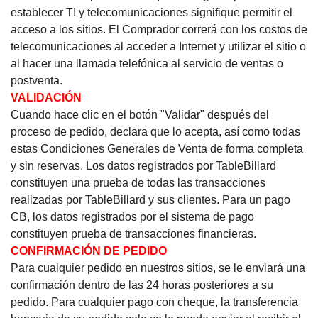
establecer TI y telecomunicaciones signifique permitir el
acceso a los sitios.
El Comprador correrá con los costos de
telecomunicaciones al acceder a Internet y utilizar el sitio o
al hacer una llamada telefónica al servicio de ventas o
postventa.
VALIDACIÓN
Cuando hace clic en el botón "Validar" después del
proceso de pedido, declara que lo acepta, así como todas
estas Condiciones Generales de Venta de forma completa
y sin reservas.
Los datos registrados por TableBillard
constituyen una prueba de todas las transacciones
realizadas por TableBillard y sus clientes.
Para un pago
CB, los datos registrados por el sistema de pago
constituyen prueba de transacciones financieras.
CONFIRMACIÓN DE PEDIDO
Para cualquier pedido en nuestros sitios, se le enviará una
confirmación dentro de las 24 horas posteriores a su
pedido.
Para cualquier pago con cheque, la transferencia