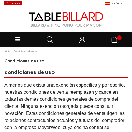
Contáctenos
Español
0
Inicio
Condiciones de uso
Condiciones de uso
condiciones de uso
A menos que exista una exención específica y por escrito,
nuestras condiciones de venta reemplazan y cancelan
todas las demás condiciones generales de compra del
cliente.
Ninguna exención otorgada puede constituir
novación.
Estas condiciones generales de venta rigen las
relaciones contractuales actuales y futuras del comprador
con la empresa MeyerWeb, cuya oficina central se