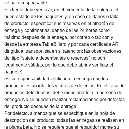
se hace responsable.
El cliente debe verificar, en el momento de la entrega, el
buen estado de los paquetes y, en caso de daños o falta
de producto, especificar sus reservas en el albarán de
entrega y confirmarlas, dentro de las 24 horas como
máximo después de la entrega, por correo o fax con y
desde la empresa TableBillard y por carta certificada AR
dirigida al transportista en sí (atención: las observaciones
del tipo "sujeto a desembalaje o reservas" no son
legalmente válidas, por lo que debe abrir y verificar el
paquete).
es su responsabilidad verificar a la entrega que los
productos están intactos y libres de defectos.
En el caso de
productos defectuosos, debe mencionarlo a la persona de
entrega.
No se pueden realizar reclamaciones por defectos
del producto después de la entrega.
Por defecto, a menos que se especifique en la hoja de
descripción del producto, todas las entregas se realizan en
la planta baja.
No se requiere que el repartidor monte su