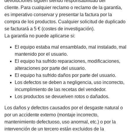
devoluciones siguen siendo responsabilidad del
cliente.
Para cualquier reclamo o reclamo de la garantía,
es imperativo conservar y presentar la factura por la
compra de los productos.
Cualquier solicitud de duplicado
se facturará a 5 € (costes de investigación).
La garantía no puede aplicarse si:
El equipo estaba mal ensamblado, mal instalado, mal
mantenido por el usuario.
El equipo ha sufrido reparaciones, modificaciones,
alteraciones por parte del usuario.
El equipo ha sufrido daños por parte del usuario.
Los defectos se deben a negligencia, uso incorrecto,
incumplimiento de las recetas del vendedor.
Los productos se devuelven rotos o dañados.
Los daños y defectos causados ​​por el desgaste natural o
por un accidente externo (montaje incorrecto,
mantenimiento defectuoso, uso anormal, etc.) o por la
intervención de un tercero están excluidos de la