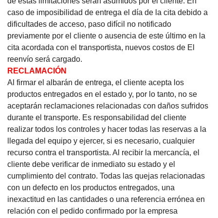
de estas limitaciones serán asumidos por el cliente.
En
caso de imposibilidad de entrega el día de la cita debido a
dificultades de acceso, paso difícil no notificado
previamente por el cliente o ausencia de este último en la
cita acordada con el transportista, nuevos costos de El
reenvío será cargado.
RECLAMACIÓN
Al firmar el albarán de entrega, el cliente acepta los
productos entregados en el estado y, por lo tanto, no se
aceptarán reclamaciones relacionadas con daños sufridos
durante el transporte. Es responsabilidad del cliente
realizar todos los controles y hacer todas las reservas a la
llegada del equipo y ejercer, si es necesario, cualquier
recurso contra el transportista. Al recibir la mercancía, el
cliente debe verificar de inmediato su estado y el
cumplimiento del contrato. Todas las quejas relacionadas
con un defecto en los productos entregados, una
inexactitud en las cantidades o una referencia errónea en
relación con el pedido confirmado por la empresa