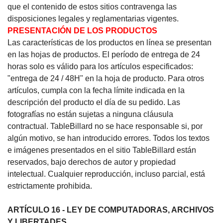
que el contenido de estos sitios contravenga las
disposiciones legales y reglamentarias vigentes.
PRESENTACIÓN DE LOS PRODUCTOS
Las características de los productos en línea se presentan
en las hojas de productos.
El período de entrega de 24
horas solo es válido para los artículos especificados:
"entrega de 24 / 48H" en la hoja de producto.
Para otros
artículos, cumpla con la fecha límite indicada en la
descripción del producto el día de su pedido.
Las
fotografías no están sujetas a ninguna cláusula
contractual.
TableBillard no se hace responsable si, por
algún motivo, se han introducido errores.
Todos los textos
e imágenes presentados en el sitio TableBillard están
reservados, bajo derechos de autor y propiedad
intelectual.
Cualquier reproducción, incluso parcial, está
estrictamente prohibida.
ARTÍCULO 16 - LEY DE COMPUTADORAS, ARCHIVOS
Y LIBERTADES