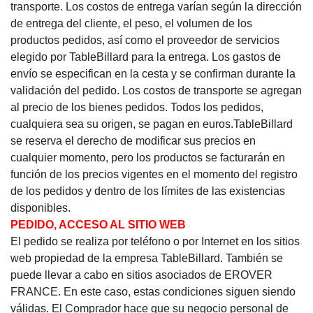
transporte. Los costos de entrega varían según la dirección
de entrega del cliente, el peso, el volumen de los
productos pedidos, así como el proveedor de servicios
elegido por TableBillard para la entrega. Los gastos de
envío se especifican en la cesta y se confirman durante la
validación del pedido. Los costos de transporte se agregan
al precio de los bienes pedidos. Todos los pedidos,
cualquiera sea su origen, se pagan en euros.TableBillard
se reserva el derecho de modificar sus precios en
cualquier momento, pero los productos se facturarán en
función de los precios vigentes en el momento del registro
de los pedidos y dentro de los límites de las existencias
disponibles.
PEDIDO, ACCESO AL SITIO WEB
El pedido se realiza por teléfono o por Internet en los sitios
web propiedad de la empresa TableBillard.
También se
puede llevar a cabo en sitios asociados de EROVER
FRANCE.
En este caso, estas condiciones siguen siendo
válidas.
El Comprador hace que su negocio personal de