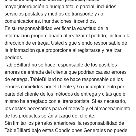
mayor,interrupción o huelga total o parcial, incluidos
servicios postales y medios de transporte y / o
comunicaciones, inundaciones, incendios.
Es su responsabilidad verificar la exactitud de la
información proporcionada al realizar el pedido, incluida la
dirección de entrega.
Usted sigue siendo responsable de
la información que proporciona al registrarse y realizar
pedidos.
TableBillard no se hace responsable de los posibles
errores de entrada del cliente que podrían causar errores
de entrega.
TableBillard no se hace responsable de los
errores cometidos por el cliente y / o incumplimiento por
parte del cliente de los métodos de entrega y citas que él
mismo ha arreglado con el transportista.
Si es necesario,
los costos necesarios para el reenvío y el almacenamiento
de los productos serán a cargo del cliente.
Sin limitar los párrafos anteriores, la responsabilidad de
TableBillard bajo estas Condiciones Generales no puede