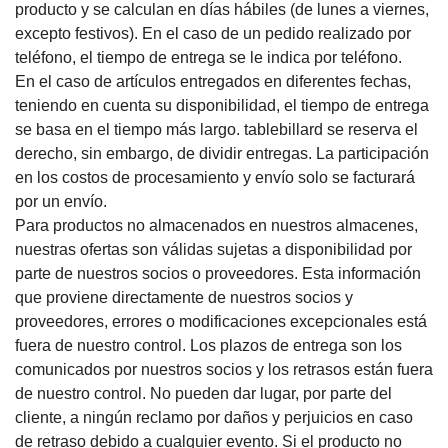
producto y se calculan en días hábiles (de lunes a viernes,
excepto festivos).
En el caso de un pedido realizado por
teléfono, el tiempo de entrega se le indica por teléfono.
En el caso de artículos entregados en diferentes fechas,
teniendo en cuenta su disponibilidad, el tiempo de entrega
se basa en el tiempo más largo. tablebillard se reserva el
derecho, sin embargo, de dividir entregas. La participación
en los costos de procesamiento y envío solo se facturará
por un envío.
Para productos no almacenados en nuestros almacenes,
nuestras ofertas son válidas sujetas a disponibilidad por
parte de nuestros socios o proveedores.
Esta información
que proviene directamente de nuestros socios y
proveedores, errores o modificaciones excepcionales está
fuera de nuestro control.
Los plazos de entrega son los
comunicados por nuestros socios y los retrasos están fuera
de nuestro control.
No pueden dar lugar, por parte del
cliente, a ningún reclamo por daños y perjuicios en caso
de retraso debido a cualquier evento.
Si el producto no