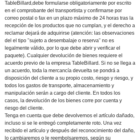
TableBillard,debe formularse obligatoriamente por escrito
en el comprobante del transportista y confirmarse por
correo postal o fax en un plazo máximo de 24 horas tras la
recepción de los productos que no cumplan, y el derecho a
reclamar dejará de adquirirse (atención: las observaciones
del el tipo "sujeto a desembalaje o reserva" no es
legalmente válido, por lo que debe abrir y verificar el
paquete). Cualquier devolución de bienes requiere el
acuerdo previo de la empresa TableBillard. Si no se llega a
un acuerdo, toda la mercancía devuelta se pondrá a
disposición del cliente a su propio costo, riesgo y riesgo, y
todos los gastos de transporte, almacenamiento y
manipulación serán a cargo del cliente. En todos los
casos, la devolución de los bienes corre por cuenta y
riesgo del cliente.
Tenga en cuenta que debe devolvernos el artículo dañado,
incluso si se le entregó completamente roto.
Una vez
recibido el artículo y después del reconocimiento del daño,
lo cambiaremos o le reembolsaremos, según su