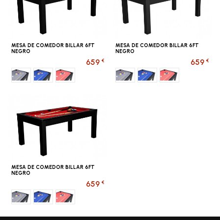
MESA DE COMEDOR BILLAR 6FT
MESA DE COMEDOR BILLAR 6FT
NEGRO
NEGRO
€
€
659
659
Gris
Bleu foncé
Rojo
Gris
Bleu foncé
Rojo
MESA DE COMEDOR BILLAR 6FT
NEGRO
€
659
Gris
Bleu foncé
Rojo