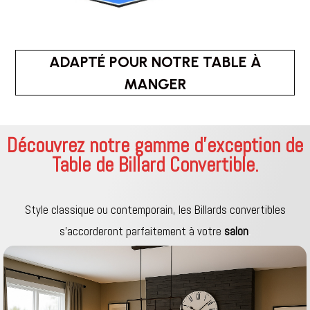
ADAPTÉ POUR NOTRE TABLE À
MANGER
Découvrez notre gamme d’exception de
Table de Billard Convertible.
Style classique ou contemporain, les Billards convertibles
s’accorderont parfaitement à votre
salon
.