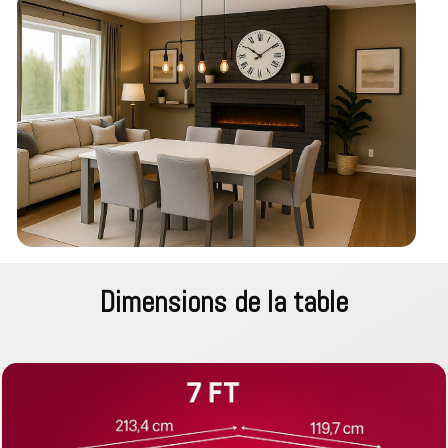
Dimensions de la table