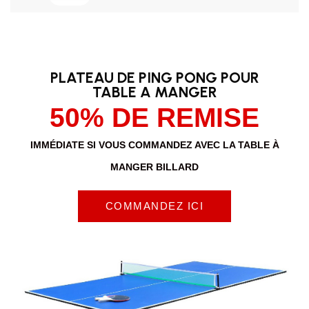
PLATEAU DE PING PONG POUR
TABLE A MANGER
50% DE REMISE
IMMÉDIATE SI VOUS COMMANDEZ AVEC LA TABLE À
MANGER BILLARD
COMMANDEZ ICI