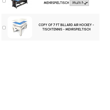
MEHRSPIELTISCH
COPY OF 7 FT BILLARD AIR HOCKEY -
TISCHTENNIS - MEHRSPIELTISCH