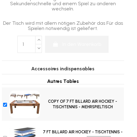
Sekundenschnelle und einem Spiel zu anderen
wechseln.
Der Tisch wird mit allem nötigen Zubehör das Für das
Spielen notwendig ist geliefert.
In den Warenkorb
Accessoires indispensables
Autres Tables
COPY OF 7 FT BILLARD AIR HOCKEY -
TISCHTENNIS - MEHRSPIELTISCH
7 FT BILLARD AIR HOCKEY - TISCHTENNIS -