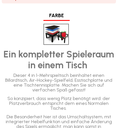
FARBE
Ein kompletter Spieleraum
in einem Tisch
Dieser 4 in 1-Mehrspieltisch beinhaltet einen
Billardtisch, Air-Hockey-Spielfeld, Esstischplatte und
eine Tischtennisplatte. Machen Sie sich auf
vierfachen Spaß gefasst!
So konzipiert, dass wenig Platz benötigt wird: der
Platzverbrauch entspricht dem eines Normalen
Tisches.
Die Besonderheit hier ist das Umschaltsystem, mit
integrierter Hebelfunktion und einfache Änderung
des Spiels ermöglicht: man kann somit in